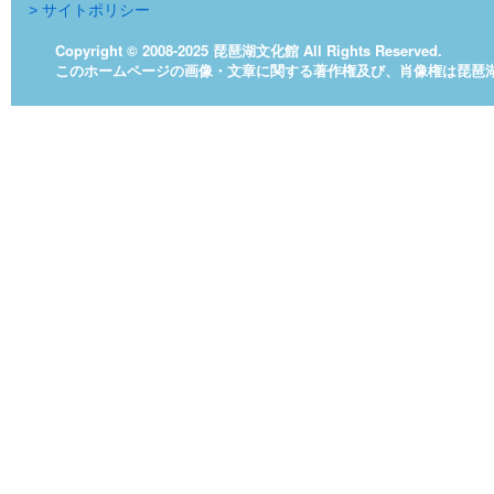
> サイトポリシー
Copyright © 2008-2025 琵琶湖文化館 All Rights Reserved.
このホームページの画像・文章に関する著作権及び、肖像権は琵琶