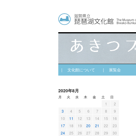
| 文化館について
| 展覧会
2020年8月
月
火
水
木
金
土
日
1
2
3
4
5
6
7
8
9
10
11
12
13
14
15
16
17
18
19
20
21
22
23
24
25
26
27
28
29
30