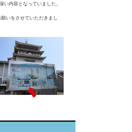
深い内容となっていました。
お願いをさせていただきまし