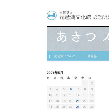
| 文化館について
| 展覧会
2021年5月
月
火
水
木
金
土
日
1
2
3
4
5
6
7
8
9
10
11
12
13
14
15
16
17
18
19
20
21
22
23
24
25
26
27
28
29
30