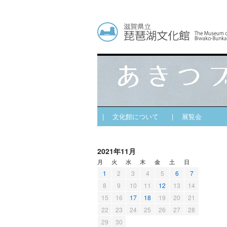
| 文化館について
| 展覧会
2021年11月
月
火
水
木
金
土
日
1
2
3
4
5
6
7
8
9
10
11
12
13
14
15
16
17
18
19
20
21
22
23
24
25
26
27
28
29
30