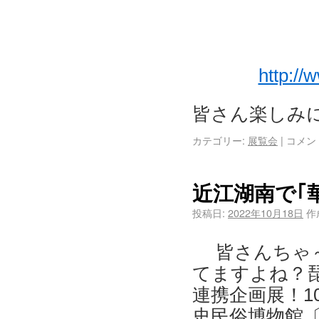
http://
皆さん楽しみ
カテゴリー:
展覧会
|
コメン
近江湖南で｢
投稿日:
2022年10月18日
作
皆さんちゃ～
てますよね？
連携企画展！1
史民俗博物館