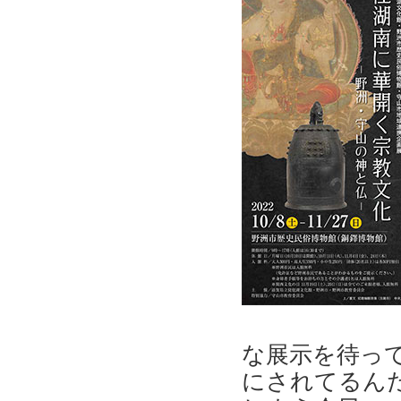
な展示を待っ
にされてるん