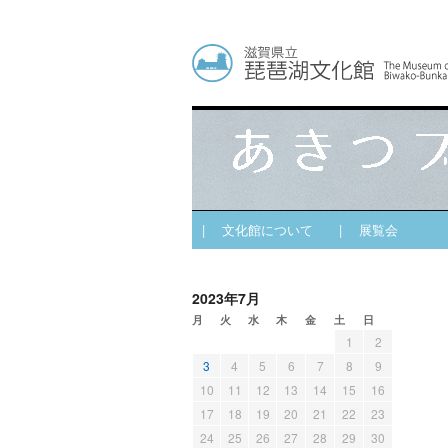
| 文化館について
| 展覧会
2023年7月
月
火
水
木
金
土
日
1
2
3
4
5
6
7
8
9
10
11
12
13
14
15
16
17
18
19
20
21
22
23
24
25
26
27
28
29
30