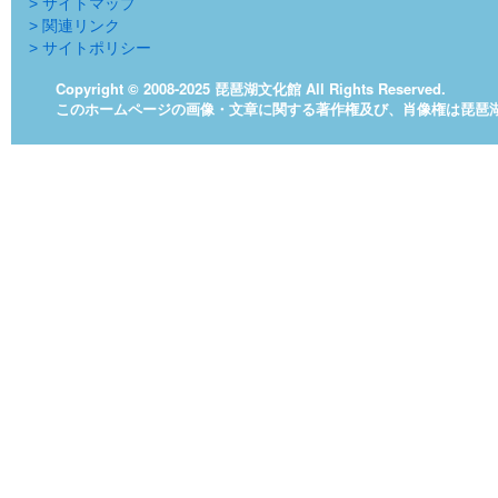
> サイトマップ
> 関連リンク
> サイトポリシー
Copyright © 2008-2025 琵琶湖文化館 All Rights Reserved.
このホームページの画像・文章に関する著作権及び、肖像権は琵琶