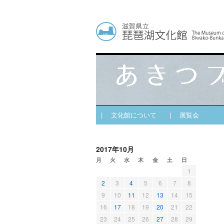
| 文化館について
| 展覧会
2017年10月
月
火
水
木
金
土
日
1
2
3
4
5
6
7
8
9
10
11
12
13
14
15
16
17
18
19
20
21
22
23
24
25
26
27
28
29