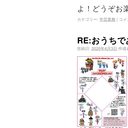
よ！どうぞお
カテゴリー:
学芸業務
|
コメ
RE:おうちで
投稿日:
2020年4月3日
作成