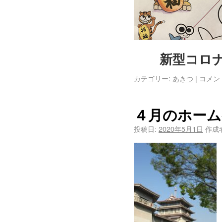
新型コロ
カテゴリー:
あきつ
|
コメン
４月のホーム
投稿日:
2020年5月1日
作成