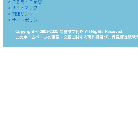
> ご意見・ご感想
> サイトマップ
> 関連リンク
> サイトポリシー
Copyright © 2008-2025 琵琶湖文化館 All Rights Reserved.
このホームページの画像・文章に関する著作権及び、肖像権は琵琶