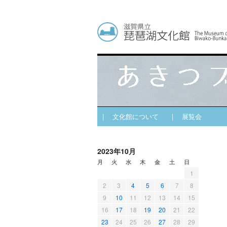
| 文化館について
| 展覧会
2023年10月
月
火
水
木
金
土
日
1
2
3
4
5
6
7
8
9
10
11
12
13
14
15
16
17
18
19
20
21
22
23
24
25
26
27
28
29