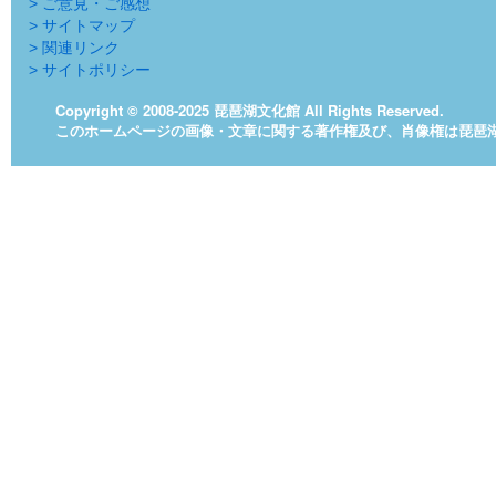
> ご意見・ご感想
> サイトマップ
> 関連リンク
> サイトポリシー
Copyright © 2008-2025 琵琶湖文化館 All Rights Reserved.
このホームページの画像・文章に関する著作権及び、肖像権は琵琶