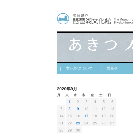
| 文化館について
| 展覧会
2020年9月
月
火
水
木
金
土
日
1
2
3
4
5
6
7
8
9
10
11
12
13
14
15
16
17
18
19
20
21
22
23
24
25
26
27
28
29
30