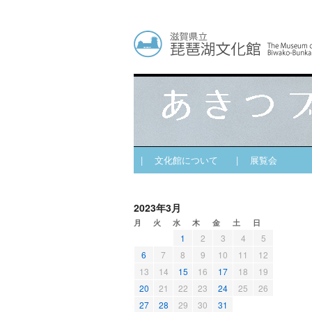
| 文化館について
| 展覧会
2023年3月
月
火
水
木
金
土
日
1
2
3
4
5
6
7
8
9
10
11
12
13
14
15
16
17
18
19
20
21
22
23
24
25
26
27
28
29
30
31