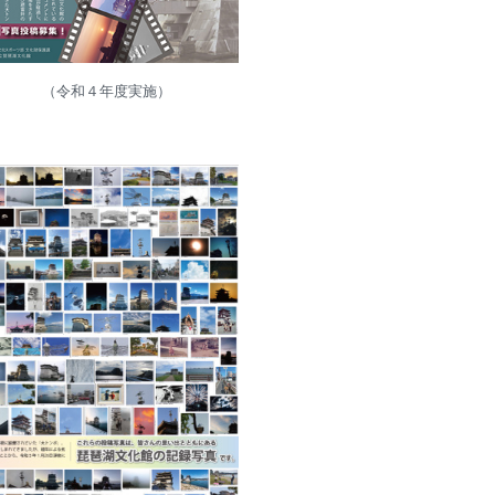
（令和４年度実施）