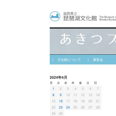
| 文化館について
| 展覧会
2024年4月
月
火
水
木
金
土
日
1
2
3
4
5
6
7
8
9
10
11
12
13
14
15
16
17
18
19
20
21
22
23
24
25
26
27
28
29
30